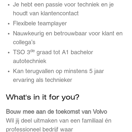
Je hebt een passie voor techniek en je
houdt van klantencontact
Flexibele teamplayer
Nauwkeurig en betrouwbaar voor klant en
collega’s
de
TSO 3
graad tot A1 bachelor
autotechniek
Kan terugvallen op minstens 5 jaar
ervaring als technieker
What's in it for you?
Bouw mee aan de toekomst van Volvo
Wil jij deel uitmaken van een familiaal én
professioneel bedrijf waar