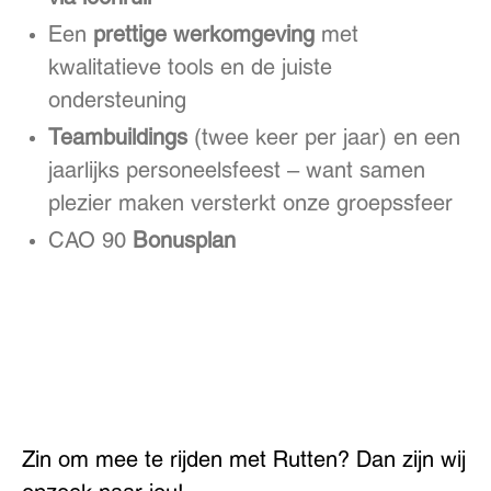
Een
prettige werkomgeving
met
kwalitatieve tools en de juiste
ondersteuning
Teambuildings
(twee keer per jaar) en een
jaarlijks personeelsfeest – want samen
plezier maken versterkt onze groepssfeer
CAO 90
Bonusplan
Zin om mee te rijden met Rutten? Dan zijn wij