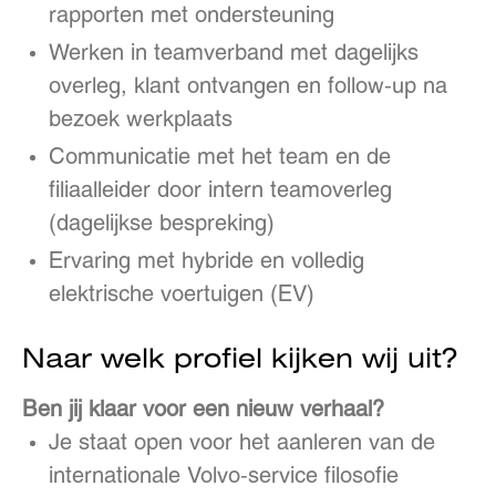
rapporten met ondersteuning
Werken in teamverband met dagelijks
overleg, klant ontvangen en follow-up na
bezoek werkplaats
Communicatie met het team en de
filiaalleider door intern teamoverleg
(dagelijkse bespreking)
Ervaring met hybride en volledig
elektrische voertuigen (EV)
Naar welk profiel kijken wij uit?
Ben jij klaar voor een nieuw verhaal?
Je staat open voor het aanleren van de
internationale Volvo-service filosofie