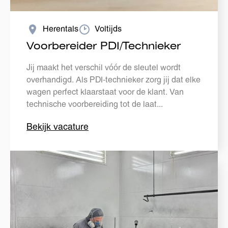
Herentals
Voltijds
Voorbereider PDI/Technieker
Jij maakt het verschil vóór de sleutel wordt
overhandigd. Als PDI-technieker zorg jij dat elke
wagen perfect klaarstaat voor de klant. Van
technische voorbereiding tot de laat...
Bekijk vacature