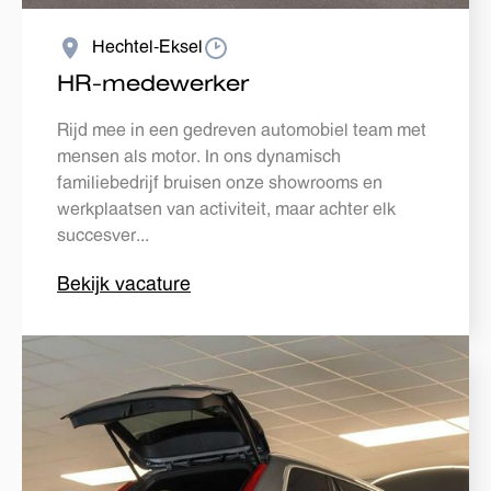
Hechtel-Eksel
HR-medewerker
Rijd mee in een gedreven automobiel team met
mensen als motor. In ons dynamisch
familiebedrijf bruisen onze showrooms en
werkplaatsen van activiteit, maar achter elk
succesver...
Bekijk vacature