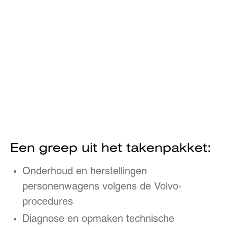
Een greep uit het takenpakket:
Onderhoud en herstellingen
personenwagens volgens de Volvo-
procedures
Diagnose en opmaken technische