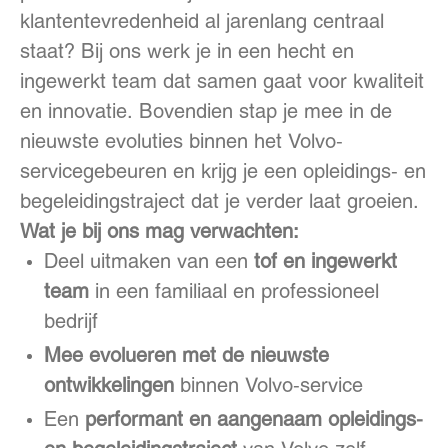
klantentevredenheid al jarenlang centraal
staat? Bij ons werk je in een hecht en
ingewerkt team dat samen gaat voor kwaliteit
en innovatie. Bovendien stap je mee in de
nieuwste evoluties binnen het Volvo-
servicegebeuren en krijg je een opleidings- en
begeleidingstraject dat je verder laat groeien.
Wat je bij ons mag verwachten:
Deel uitmaken van een
tof en ingewerkt
team
in een familiaal en professioneel
bedrijf
Mee evolueren met de nieuwste
ontwikkelingen
binnen Volvo-service
Een
performant en aangenaam opleidings-