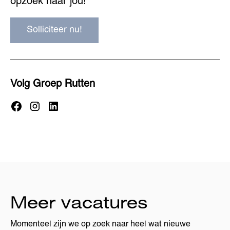
opzoek naar jou!
Solliciteer nu!
Volg Groep Rutten
Meer vacatures
Momenteel zijn we op zoek naar heel wat nieuwe