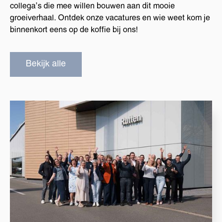
collega’s die mee willen bouwen aan dit mooie
groeiverhaal. Ontdek onze vacatures en wie weet kom je
binnenkort eens op de koffie bij ons!
Bekijk alle