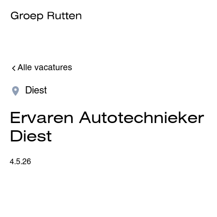
Alle vacatures
Diest
Ervaren Autotechnieker
Diest
4.5.26