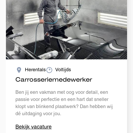
Herentals
Voltijds
Carrosseriemedewerker
Ben jij een vakman met oog voor detail, een
passie voor perfectie en een hart dat sneller
klopt van blinkend plaatwerk? Dan hebben wij
dé uitdaging voor jou.
Bekijk vacature